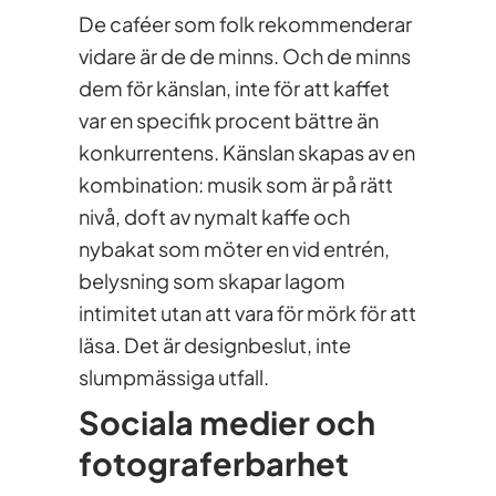
De caféer som folk rekommenderar
vidare är de de minns. Och de minns
dem för känslan, inte för att kaffet
var en specifik procent bättre än
konkurrentens. Känslan skapas av en
kombination: musik som är på rätt
nivå, doft av nymalt kaffe och
nybakat som möter en vid entrén,
belysning som skapar lagom
intimitet utan att vara för mörk för att
läsa. Det är designbeslut, inte
slumpmässiga utfall.
Sociala medier och
fotograferbarhet