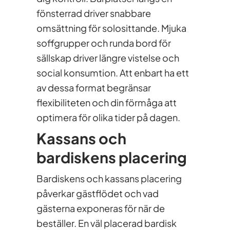
fönsterrad driver snabbare
omsättning för solosittande. Mjuka
soffgrupper och runda bord för
sällskap driver längre vistelse och
social konsumtion. Att enbart ha ett
av dessa format begränsar
flexibiliteten och din förmåga att
optimera för olika tider på dagen.
Kassans och
bardiskens placering
Bardiskens och kassans placering
påverkar gästflödet och vad
gästerna exponeras för när de
beställer. En väl placerad bardisk