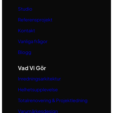
Studio
Referensprojekt
Kontakt
Vanliga frågor
Blogg
Vad Vi Gör
Inredningsarkitektur
Helhetsupplevelse
Totalrenovering & Projektledning
Varumärkesdesign