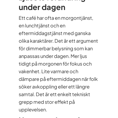
under dagen
Ett café har ofta en morgontjänst,
en lunchtjänst och en
eftermiddagstjänst med ganska
olika karaktärer. Det är ett argument
för dimmerbar belysning som kan
anpassas under dagen. Mer ljus
tidigt på morgonen för fokus och
vakenhet. Lite varmare och
dämpare på eftermiddagen när folk
söker avkoppling eller ett längre
samtal. Det är ett enkelt tekniskt
grepp med stor effekt på
upplevelsen.