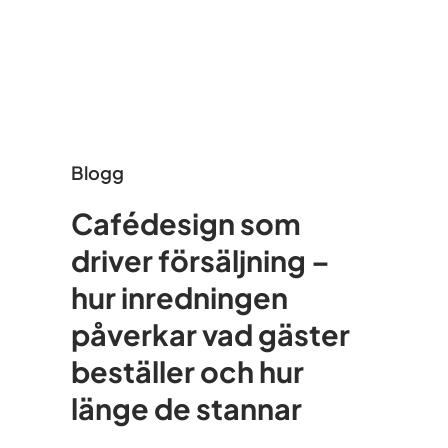
Blogg
Cafédesign som
driver försäljning –
hur inredningen
påverkar vad gäster
beställer och hur
länge de stannar