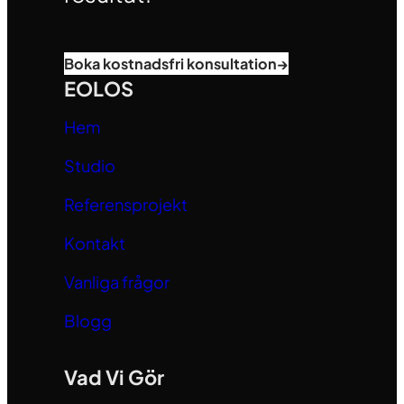
Boka kostnadsfri konsultation
→
EOLOS
Hem
Studio
Referensprojekt
Kontakt
Vanliga frågor
Blogg
Vad Vi Gör