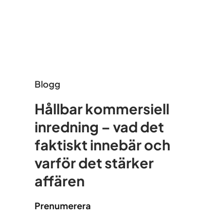
Blogg
Hållbar kommersiell
inredning – vad det
faktiskt innebär och
varför det stärker
affären
Prenumerera