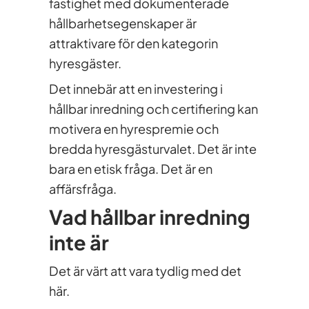
fastighet med dokumenterade
hållbarhetsegenskaper är
attraktivare för den kategorin
hyresgäster.
Det innebär att en investering i
hållbar inredning och certifiering kan
motivera en hyrespremie och
bredda hyresgästurvalet. Det är inte
bara en etisk fråga. Det är en
affärsfråga.
Vad hållbar inredning
inte är
Det är värt att vara tydlig med det
här.