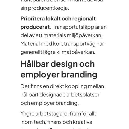
sin producentkedja.
Prioritera lokalt och regionalt
producerat.
Transportutsläpp är en
del av ett materials miljöpåverkan.
Material med kort transportväg har
generellt lägre klimatpåverkan.
Hållbar design och
employer branding
Det finns en direkt koppling mellan
hållbart designade arbetsplatser
och employer branding.
Yngre arbetstagare, framför allt
inom tech, finans och kreativa