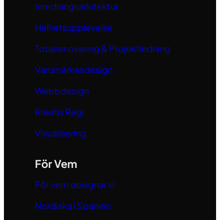
Inredningsarkitektur
Helhetsupplevelse
Totalrenovering & Projektledning
Varumärkesdesign
Webbdesign
Kreativ Regi
Visualisering
För Vem
För vem designar vi
Nordiska i Spanien