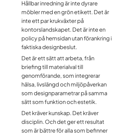
Hållbar inredning är inte dyrare
möbler med en grön etikett. Det är
inte ett par krukväxter på
kontorslandskapet. Det är inte en
policy på hemsidan utan förankring i
faktiska designbeslut.
Det är ett sätt att arbeta, från
briefing till materialval till
genomförande, som integrerar
hälsa, livslängd och miljöpåverkan
som designparametrar på samma
sätt som funktion och estetik.
Det kräver kunskap. Det kräver
disciplin. Och det ger ett resultat
som är bättre för alla som befinner