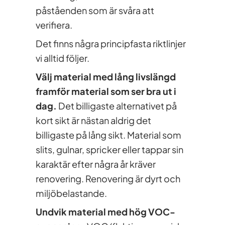
påståenden som är svåra att
verifiera.
Det finns några principfasta riktlinjer
vi alltid följer.
Välj material med lång livslängd
framför material som ser bra ut i
dag.
Det billigaste alternativet på
kort sikt är nästan aldrig det
billigaste på lång sikt. Material som
slits, gulnar, spricker eller tappar sin
karaktär efter några år kräver
renovering. Renovering är dyrt och
miljöbelastande.
Undvik material med hög VOC-