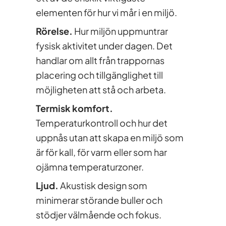
elementen för hur vi mår i en miljö.
Rörelse.
Hur miljön uppmuntrar
fysisk aktivitet under dagen. Det
handlar om allt från trappornas
placering och tillgänglighet till
möjligheten att stå och arbeta.
Termisk komfort.
Temperaturkontroll och hur det
uppnås utan att skapa en miljö som
är för kall, för varm eller som har
ojämna temperaturzoner.
Ljud.
Akustisk design som
minimerar störande buller och
stödjer välmående och fokus.