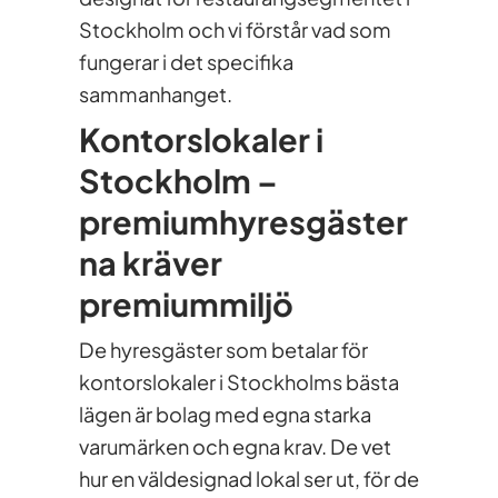
Stockholm och vi förstår vad som
fungerar i det specifika
sammanhanget.
Kontorslokaler i
Stockholm –
premiumhyresgäster
na kräver
premiummiljö
De hyresgäster som betalar för
kontorslokaler i Stockholms bästa
lägen är bolag med egna starka
varumärken och egna krav. De vet
hur en väldesignad lokal ser ut, för de