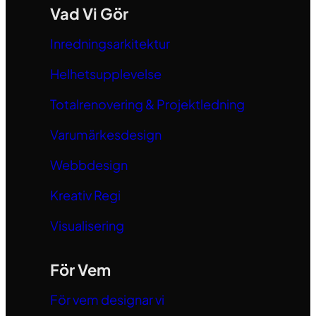
Vad Vi Gör
Inredningsarkitektur
Helhetsupplevelse
Totalrenovering & Projektledning
Varumärkesdesign
Webbdesign
Kreativ Regi
Visualisering
För Vem
För vem designar vi