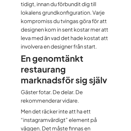
tidigt, innan du förbundit dig till
lokalens grundkonfiguration. Varje
kompromiss du tvingas göra för att
designen kom in sent kostar mer att
leva med än vad det hade kostat att
involvera en designer från start.
En genomtänkt
restaurang
marknadsför sig själv
Gäster fotar. De delar. De
rekommenderar vidare.
Men det räcker inte att ha ett
“instagramvärdigt” element på
väggen. Det måste finnas en