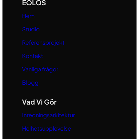
EOLOS
Hem
Studio
Referensprojekt
Kontakt
Vanliga frågor
Blogg
Vad Vi Gör
Inredningsarkitektur
Helhetsupplevelse