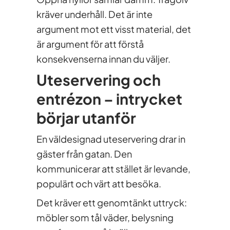
kräver underhåll. Det är inte
argument mot ett visst material, det
är argument för att förstå
konsekvenserna innan du väljer.
Uteservering och
entrézon – intrycket
börjar utanför
En väldesignad uteservering drar in
gäster från gatan. Den
kommunicerar att stället är levande,
populärt och värt att besöka.
Det kräver ett genomtänkt uttryck:
möbler som tål väder, belysning