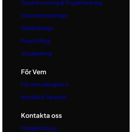
Totalrenovering & Projektledning
Varumärkesdesign
Webbdesign
Kreativ Regi
Visualisering
För Vem
För vem designar vi
Nordiska i Spanien
Kontakta oss
info@eolos.se