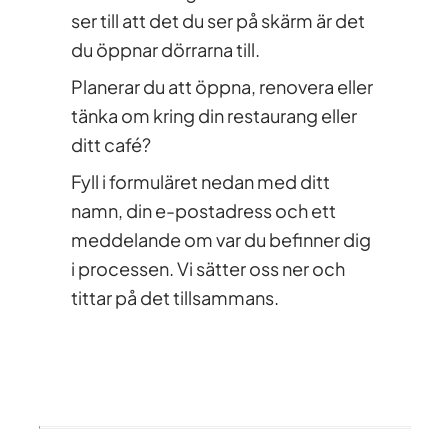
ser till att det du ser på skärm är det
du öppnar dörrarna till.
Planerar du att öppna, renovera eller
tänka om kring din restaurang eller
ditt café?
Fyll i formuläret nedan med ditt
namn, din e-postadress och ett
meddelande om var du befinner dig
i processen. Vi sätter oss ner och
tittar på det tillsammans.