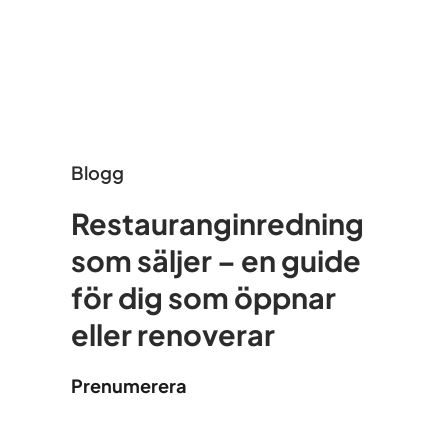
Blogg
Restauranginredning
som säljer – en guide
för dig som öppnar
eller renoverar
Prenumerera