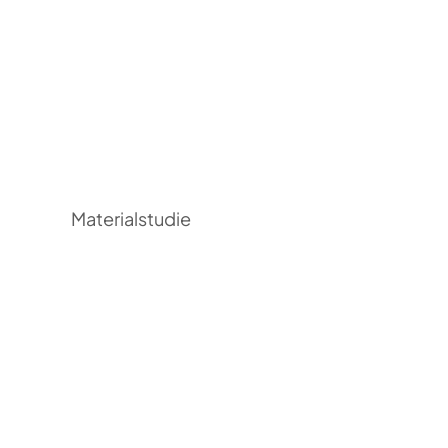
Materialstudie