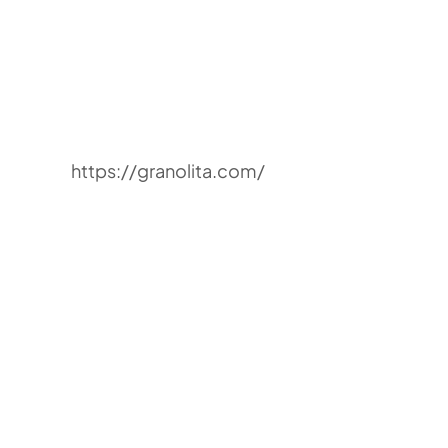
https://granolita.com/