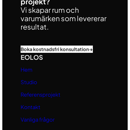
projekt?
Vi skapar rum och
varumärken som levererar
resultat.
Boka kostnadsfri konsultation
→
EOLOS
Hem
Studio
Referensprojekt
Kontakt
Vanliga frågor