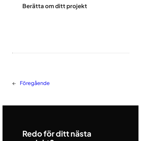
Berätta om ditt projekt
←
Föregående
Redo för ditt nästa