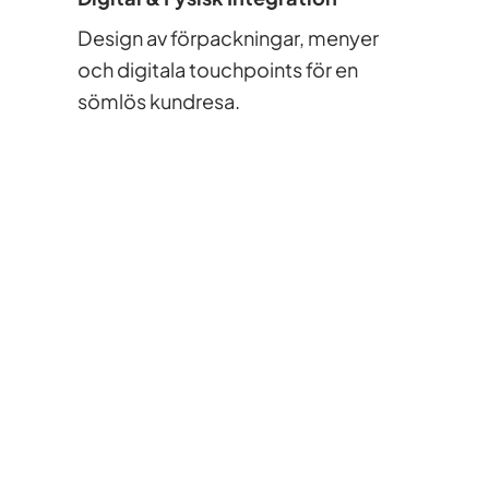
Design av förpackningar, menyer
och digitala touchpoints för en
sömlös kundresa.