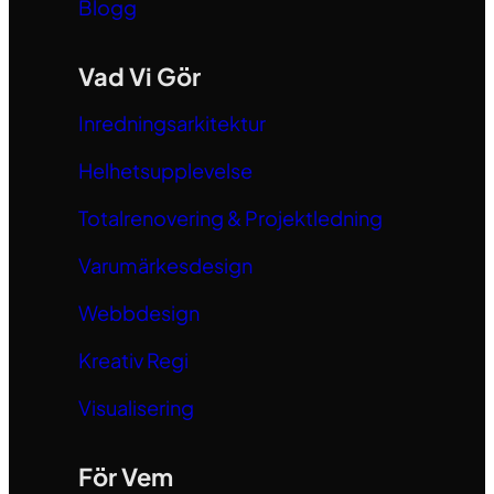
Blogg
Vad Vi Gör
Inredningsarkitektur
Helhetsupplevelse
Totalrenovering & Projektledning
Varumärkesdesign
Webbdesign
Kreativ Regi
Visualisering
För Vem