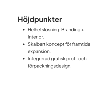
Höjdpunkter
Helhetslösning: Branding +
Interior.
Skalbart koncept för framtida
expansion.
Integrerad grafisk profil och
förpackningsdesign.