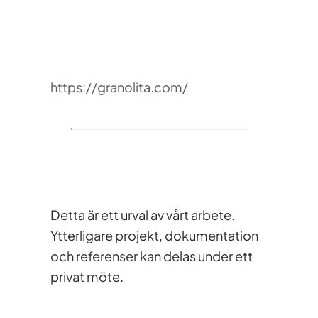
https://granolita.com/
Detta är ett urval av vårt arbete.
Ytterligare projekt, dokumentation
och referenser kan delas under ett
privat möte.